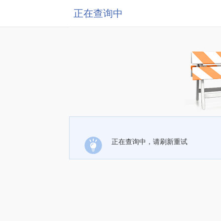
正在查询中
正在查询中，请刷新重试