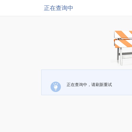
正在查询中
正在查询中，请刷新重试