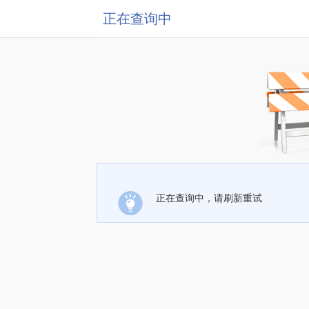
正在查询中
正在查询中，请刷新重试