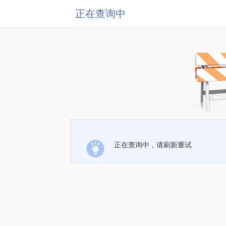
正在查询中
正在查询中，请刷新重试