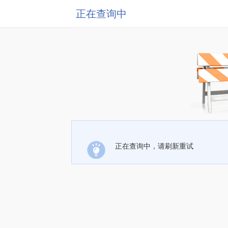
正在查询中
正在查询中，请刷新重试