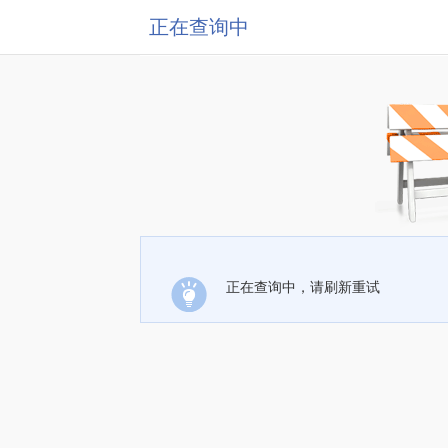
正在查询中
正在查询中，请刷新重试